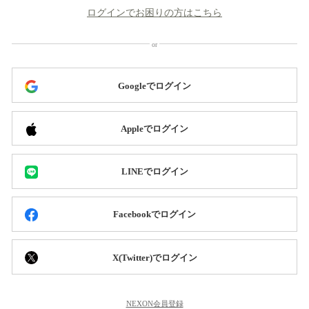
ログインでお困りの方はこちら
Googleでログイン
Appleでログイン
LINEでログイン
Facebookでログイン
X(Twitter)でログイン
NEXON会員登録