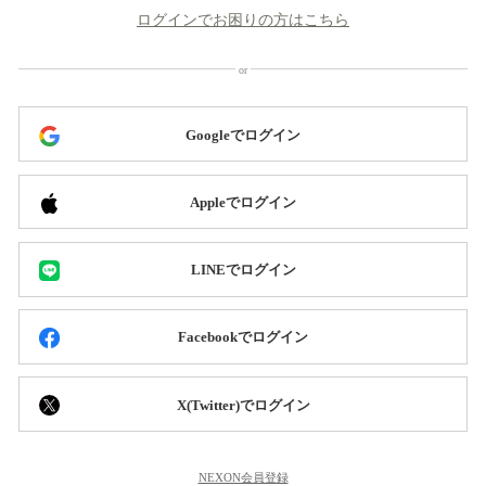
ログインでお困りの方はこちら
Googleでログイン
Appleでログイン
LINEでログイン
Facebookでログイン
X(Twitter)でログイン
NEXON会員登録