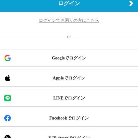
ログイン
ログインでお困りの方はこちら
Googleでログイン
Appleでログイン
LINEでログイン
Facebookでログイン