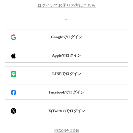
ログインでお困りの方はこちら
Googleでログイン
Appleでログイン
LINEでログイン
Facebookでログイン
X(Twitter)でログイン
NEXON会員登録