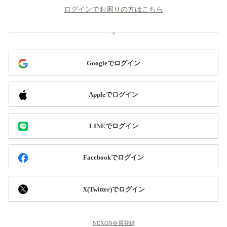
ログインでお困りの方はこちら
Googleでログイン
Appleでログイン
LINEでログイン
Facebookでログイン
X(Twitter)でログイン
NEXON会員登録