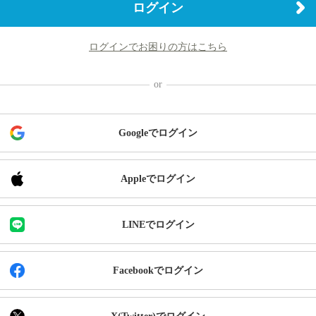
ログイン
ログインでお困りの方はこちら
Googleでログイン
Appleでログイン
LINEでログイン
Facebookでログイン