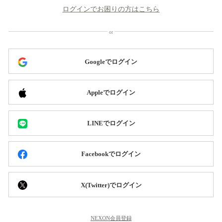
ログインでお困りの方はこちら
Googleでログイン
Appleでログイン
LINEでログイン
Facebookでログイン
X(Twitter)でログイン
NEXON会員登録