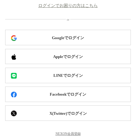
ログインでお困りの方はこちら
Googleでログイン
Appleでログイン
LINEでログイン
Facebookでログイン
X(Twitter)でログイン
NEXON会員登録