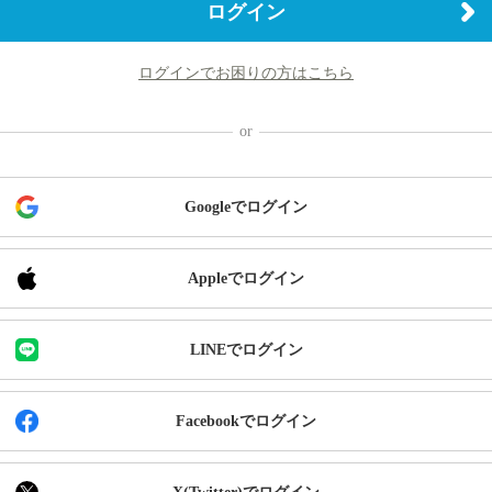
ログイン
ログインでお困りの方はこちら
Googleでログイン
Appleでログイン
LINEでログイン
Facebookでログイン