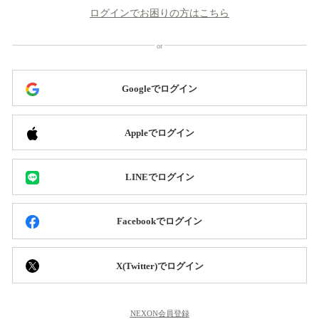
ログインでお困りの方はこちら
Googleでログイン
Appleでログイン
LINEでログイン
Facebookでログイン
X(Twitter)でログイン
NEXON会員登録