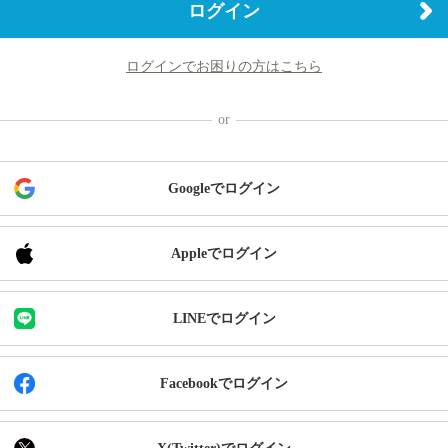
ログイン
ログインでお困りの方はこちら
Googleでログイン
Appleでログイン
LINEでログイン
Facebookでログイン