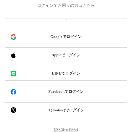
ログインでお困りの方はこちら
Googleでログイン
Appleでログイン
LINEでログイン
Facebookでログイン
X(Twitter)でログイン
NEXON会員登録