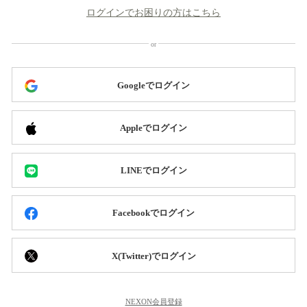
ログインでお困りの方はこちら
Googleでログイン
Appleでログイン
LINEでログイン
Facebookでログイン
X(Twitter)でログイン
NEXON会員登録