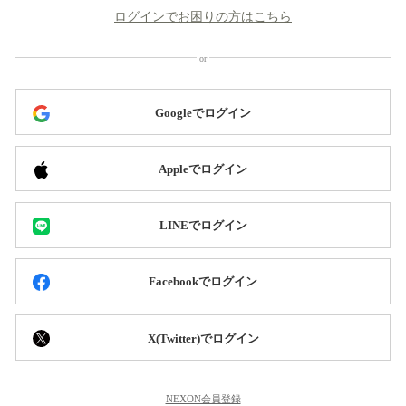
ログインでお困りの方はこちら
Googleでログイン
Appleでログイン
LINEでログイン
Facebookでログイン
X(Twitter)でログイン
NEXON会員登録