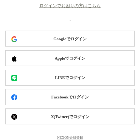
ログインでお困りの方はこちら
Googleでログイン
Appleでログイン
LINEでログイン
Facebookでログイン
X(Twitter)でログイン
NEXON会員登録