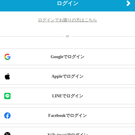
ログイン
ログインでお困りの方はこちら
Googleでログイン
Appleでログイン
LINEでログイン
Facebookでログイン