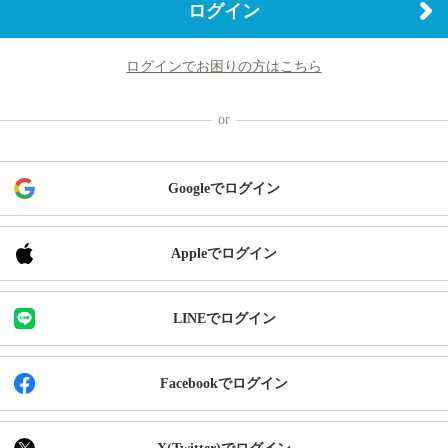
ログイン
ログインでお困りの方はこちら
Googleでログイン
Appleでログイン
LINEでログイン
Facebookでログイン