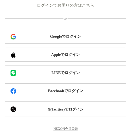
ログインでお困りの方はこちら
Googleでログイン
Appleでログイン
LINEでログイン
Facebookでログイン
X(Twitter)でログイン
NEXON会員登録