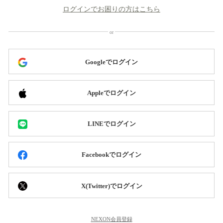
ログインでお困りの方はこちら
Googleでログイン
Appleでログイン
LINEでログイン
Facebookでログイン
X(Twitter)でログイン
NEXON会員登録