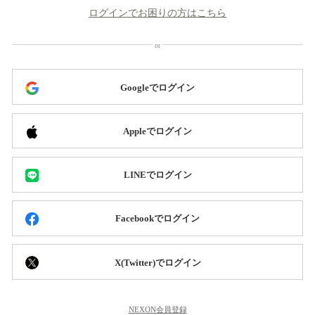
ログインでお困りの方はこちら
Googleでログイン
Appleでログイン
LINEでログイン
Facebookでログイン
X(Twitter)でログイン
NEXON会員登録