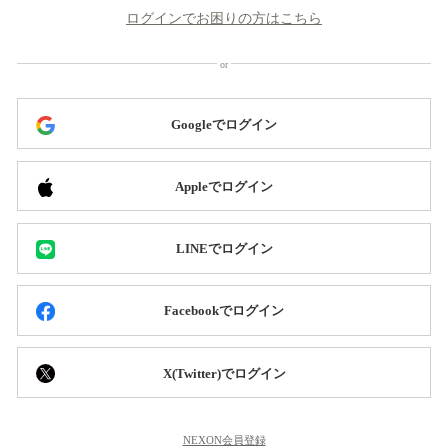
ログインでお困りの方はこちら
Googleでログイン
Appleでログイン
LINEでログイン
Facebookでログイン
X(Twitter)でログイン
NEXON会員登録