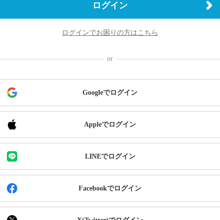
ログイン
ログインでお困りの方はこちら
Googleでログイン
Appleでログイン
LINEでログイン
Facebookでログイン