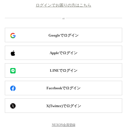
ログインでお困りの方はこちら
Googleでログイン
Appleでログイン
LINEでログイン
Facebookでログイン
X(Twitter)でログイン
NEXON会員登録