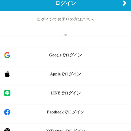
ログイン
ログインでお困りの方はこちら
Googleでログイン
Appleでログイン
LINEでログイン
Facebookでログイン