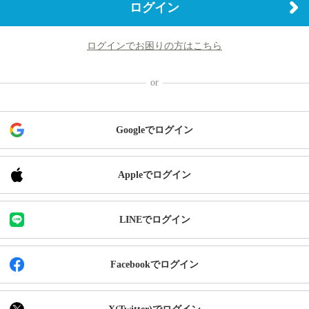
ログイン
ログインでお困りの方はこちら
Googleでログイン
Appleでログイン
LINEでログイン
Facebookでログイン