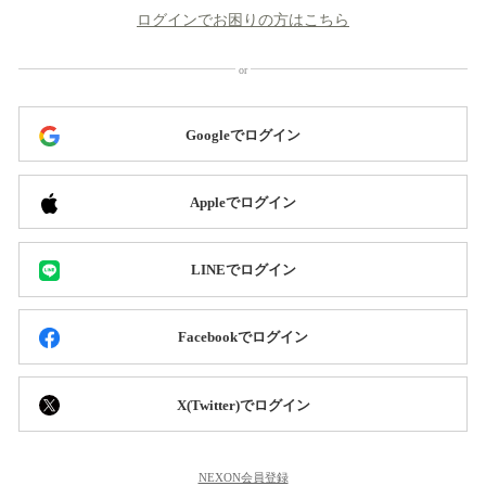
ログインでお困りの方はこちら
Googleでログイン
Appleでログイン
LINEでログイン
Facebookでログイン
X(Twitter)でログイン
NEXON会員登録