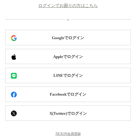
ログインでお困りの方はこちら
Googleでログイン
Appleでログイン
LINEでログイン
Facebookでログイン
X(Twitter)でログイン
NEXON会員登録