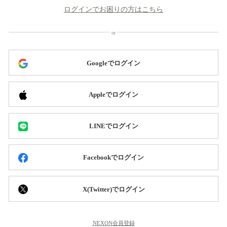
ログインでお困りの方はこちら
Googleでログイン
Appleでログイン
LINEでログイン
Facebookでログイン
X(Twitter)でログイン
NEXON会員登録