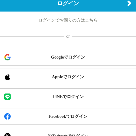
ログイン
ログインでお困りの方はこちら
Googleでログイン
Appleでログイン
LINEでログイン
Facebookでログイン