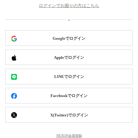
ログインでお困りの方はこちら
Googleでログイン
Appleでログイン
LINEでログイン
Facebookでログイン
X(Twitter)でログイン
NEXON会員登録