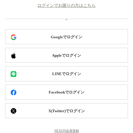
ログインでお困りの方はこちら
Googleでログイン
Appleでログイン
LINEでログイン
Facebookでログイン
X(Twitter)でログイン
NEXON会員登録