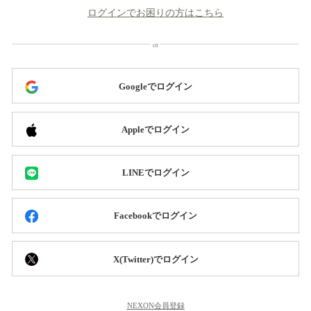
ログインでお困りの方はこちら
Googleでログイン
Appleでログイン
LINEでログイン
Facebookでログイン
X(Twitter)でログイン
NEXON会員登録