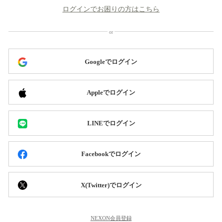
ログインでお困りの方はこちら
Googleでログイン
Appleでログイン
LINEでログイン
Facebookでログイン
X(Twitter)でログイン
NEXON会員登録