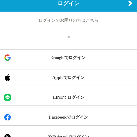
ログイン
ログインでお困りの方はこちら
Googleでログイン
Appleでログイン
LINEでログイン
Facebookでログイン