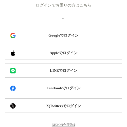
ログインでお困りの方はこちら
Googleでログイン
Appleでログイン
LINEでログイン
Facebookでログイン
X(Twitter)でログイン
NEXON会員登録