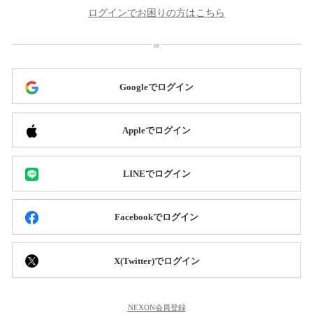
ログインでお困りの方はこちら
Googleでログイン
Appleでログイン
LINEでログイン
Facebookでログイン
X(Twitter)でログイン
NEXON会員登録