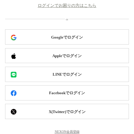
ログインでお困りの方はこちら
Googleでログイン
Appleでログイン
LINEでログイン
Facebookでログイン
X(Twitter)でログイン
NEXON会員登録