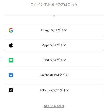
ログインでお困りの方はこちら
Googleでログイン
Appleでログイン
LINEでログイン
Facebookでログイン
X(Twitter)でログイン
NEXON会員登録