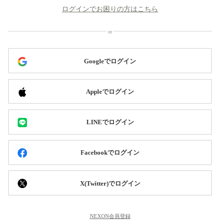
ログインでお困りの方はこちら
Googleでログイン
Appleでログイン
LINEでログイン
Facebookでログイン
X(Twitter)でログイン
NEXON会員登録