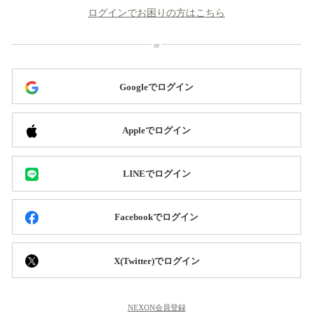
ログインでお困りの方はこちら
Googleでログイン
Appleでログイン
LINEでログイン
Facebookでログイン
X(Twitter)でログイン
NEXON会員登録