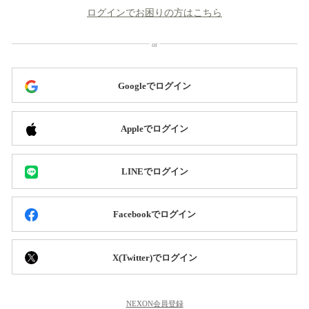
ログインでお困りの方はこちら
Googleでログイン
Appleでログイン
LINEでログイン
Facebookでログイン
X(Twitter)でログイン
NEXON会員登録