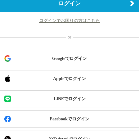
ログイン
ログインでお困りの方はこちら
Googleでログイン
Appleでログイン
LINEでログイン
Facebookでログイン