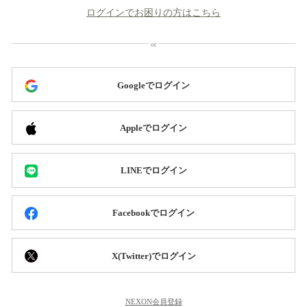
ログインでお困りの方はこちら
Googleでログイン
Appleでログイン
LINEでログイン
Facebookでログイン
X(Twitter)でログイン
NEXON会員登録