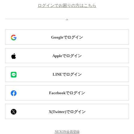
ログインでお困りの方はこちら
Googleでログイン
Appleでログイン
LINEでログイン
Facebookでログイン
X(Twitter)でログイン
NEXON会員登録