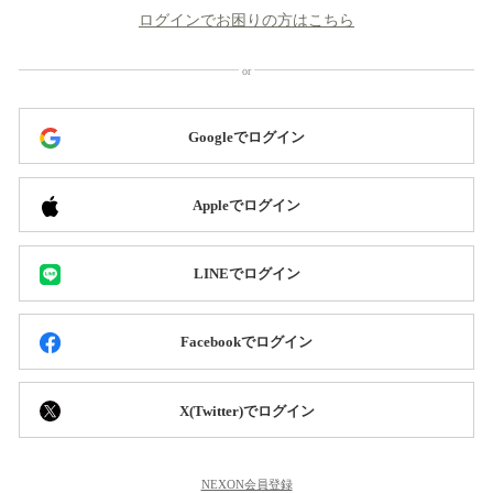
ログインでお困りの方はこちら
Googleでログイン
Appleでログイン
LINEでログイン
Facebookでログイン
X(Twitter)でログイン
NEXON会員登録