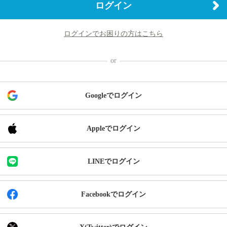
ログイン
ログインでお困りの方はこちら
Googleでログイン
Appleでログイン
LINEでログイン
Facebookでログイン