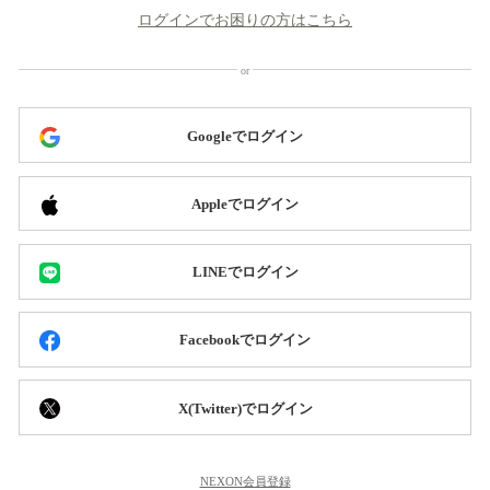
ログインでお困りの方はこちら
Googleでログイン
Appleでログイン
LINEでログイン
Facebookでログイン
X(Twitter)でログイン
NEXON会員登録