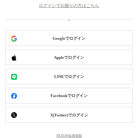
ログインでお困りの方はこちら
Googleでログイン
Appleでログイン
LINEでログイン
Facebookでログイン
X(Twitter)でログイン
NEXON会員登録