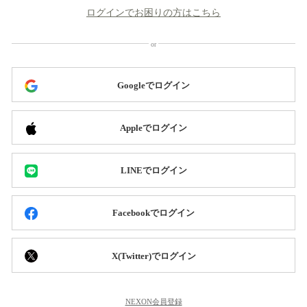
ログインでお困りの方はこちら
Googleでログイン
Appleでログイン
LINEでログイン
Facebookでログイン
X(Twitter)でログイン
NEXON会員登録