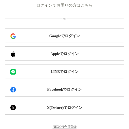
ログインでお困りの方はこちら
Googleでログイン
Appleでログイン
LINEでログイン
Facebookでログイン
X(Twitter)でログイン
NEXON会員登録